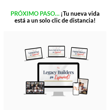
PRÓXIMO PASO…
¡Tu nueva vida
está a un solo clic de distancia!