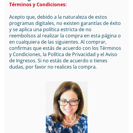
Términos y Condiciones:
Acepto que, debido a la naturaleza de estos
programas digitales, no existen garantías de éxito
y se aplica una política estricta de no
reembolsos al realizar la compra en esta página o
en cualquiera de las siguientes. Al comprar,
confirmas que estás de acuerdo con los Términos
y Condiciones, la Política de Privacidad y el Aviso
de Ingresos. Si no estás de acuerdo o tienes
dudas, por favor no realices la compra.