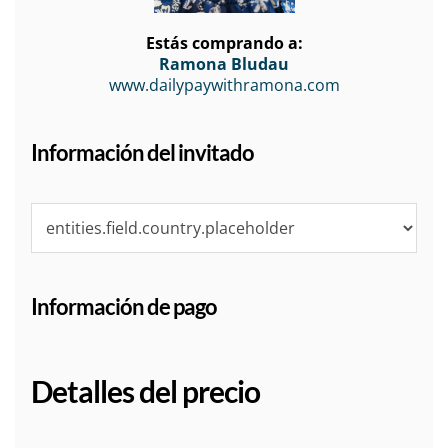
Estás comprando a:
Ramona Bludau
www.dailypaywithramona.com
Información del invitado
Información de pago
Detalles del precio