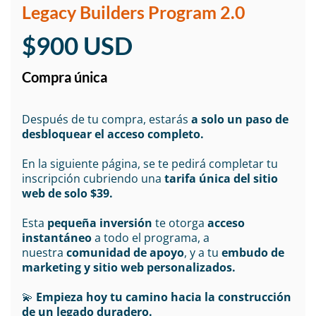
Legacy Builders Program 2.0
$900 USD
Compra única
Después de tu compra, estarás
a solo un paso de
desbloquear el acceso completo.
En la siguiente página, se te pedirá completar tu
inscripción cubriendo una
tarifa única del sitio
web de solo $39.
Esta
pequeña inversión
te otorga
acceso
instantáneo
a todo el programa, a
nuestra
comunidad de apoyo
, y a tu
embudo de
marketing y sitio web personalizados.
💫
Empieza hoy tu camino hacia la construcción
de un legado duradero.