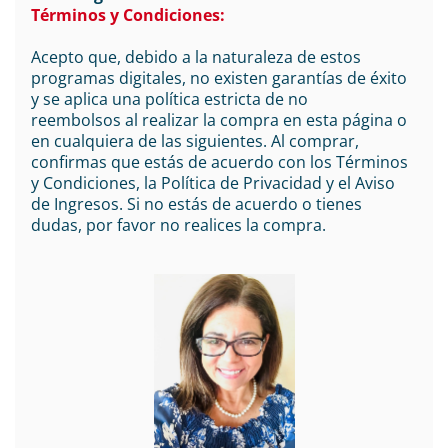
Términos y Condiciones:
Acepto que, debido a la naturaleza de estos
programas digitales, no existen garantías de éxito
y se aplica una política estricta de no
reembolsos al realizar la compra en esta página o
en cualquiera de las siguientes. Al comprar,
confirmas que estás de acuerdo con los Términos
y Condiciones, la Política de Privacidad y el Aviso
de Ingresos. Si no estás de acuerdo o tienes
dudas, por favor no realices la compra.