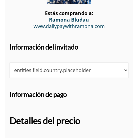
Estás comprando a:
Ramona Bludau
www.dailypaywithramona.com
Información del invitado
Información de pago
Detalles del precio