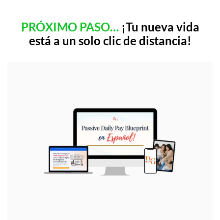
PRÓXIMO PASO…
¡Tu nueva vida
está a un solo clic de distancia!