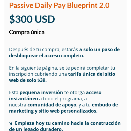
Passive Daily Pay Blueprint 2.0
$300 USD
Compra única
Después de tu compra, estarás
a solo un paso de
desbloquear el acceso completo.
En la siguiente página, se te pedirá completar tu
inscripción cubriendo una
tarifa única del sitio
web de solo $39.
Esta
pequeña inversión
te otorga
acceso
instantáneo
a todo el programa, a
nuestra
comunidad de apoyo
, y a tu
embudo de
marketing y sitio web personalizados.
💫
Empieza hoy tu camino hacia la construcción
de un legado duradero.